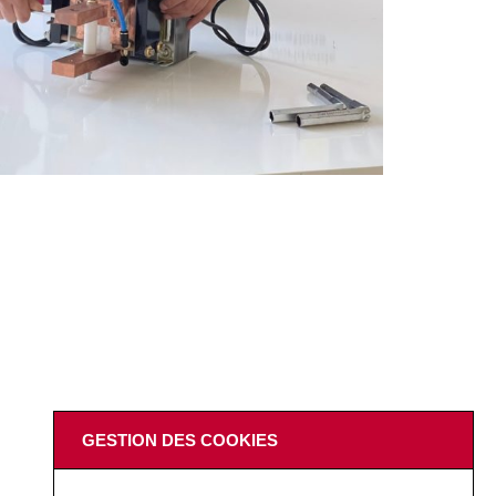
GESTION DES COOKIES