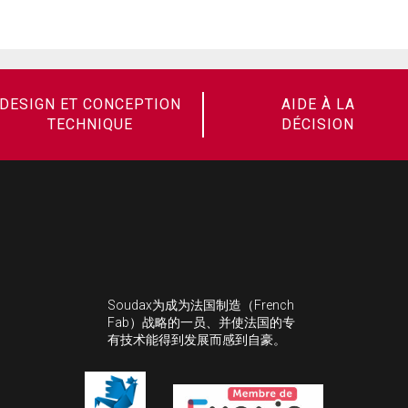
DESIGN ET CONCEPTION
AIDE À LA
TECHNIQUE
DÉCISION
Soudax为成为法国制造（French
Fab）战略的一员、并使法国的专
有技术能得到发展而感到自豪。