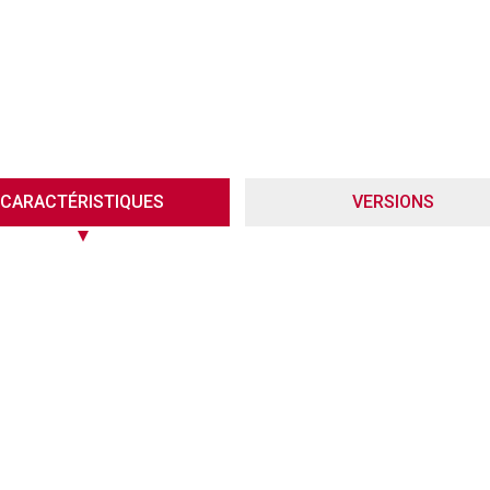
CARACTÉRISTIQUES
VERSIONS