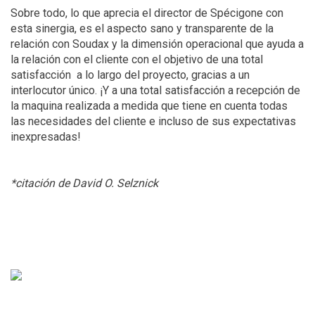
Sobre todo, lo que aprecia el director de Spécigone con
esta sinergia, es el aspecto sano y transparente de la
relación con Soudax y la dimensión operacional que ayuda a
la relación con el cliente con el objetivo de una total
satisfacción a lo largo del proyecto, gracias a un
interlocutor único. ¡Y a una total satisfacción a recepción de
la maquina realizada a medida que tiene en cuenta todas
las necesidades del cliente e incluso de sus expectativas
inexpresadas!
*citación de David O. Selznick