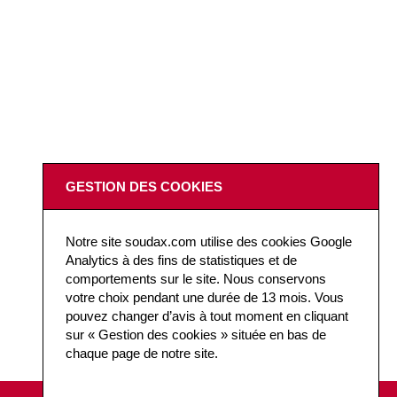
GESTION DES COOKIES
Notre site soudax.com utilise des cookies Google
Analytics à des fins de statistiques et de
comportements sur le site. Nous conservons
votre choix pendant une durée de 13 mois. Vous
pouvez changer d’avis à tout moment en cliquant
sur « Gestion des cookies » située en bas de
chaque page de notre site.