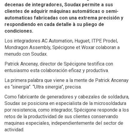
decenas de integradores, Soudax permite a sus
clientes de adquirir máquinas automáticas o semi-
automaticas fabricadas con una extrema precisión y
respondiendo en cada detalle à su pliego de
condiciones.
Los integradores AC Automation, Huguet, ITPE Prodel,
Mondragon Assembly, Spécigone et Woxar colaboran a
menudo con Soudax.
Patrick Ancenay, director de Spécigone testifica con
entusiasmo esta colaboración eficaz y productiva.
La primera palabra que viene a la mente de Patrick Ancenay
es “sinergia”. “Ultra sinergia”, precisa.
Como fabricante de generadores y cabezales de soldadura,
Soudax se posiciona en especialista de la microsoldadura
por resistencia, como integrador, Spécigone responde a los
retos de la productividad de sus clientes conservando
maquinas especiales, independientemente del sector de
actividad.