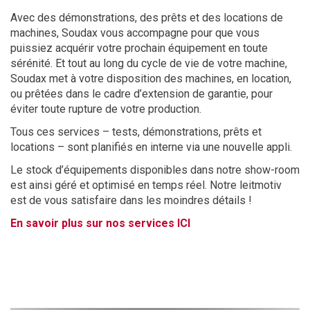
Avec des démonstrations, des prêts et des locations de
machines, Soudax vous accompagne pour que vous
puissiez acquérir votre prochain équipement en toute
sérénité. Et tout au long du cycle de vie de votre machine,
Soudax met à votre disposition des machines, en location,
ou prêtées dans le cadre d’extension de garantie, pour
éviter toute rupture de votre production.
Tous ces services – tests, démonstrations, prêts et
locations – sont planifiés en interne via une nouvelle appli.
Le stock d’équipements disponibles dans notre show-room
est ainsi géré et optimisé en temps réel. Notre leitmotiv
est de vous satisfaire dans les moindres détails !
En savoir plus sur nos services ICI