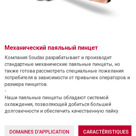
Механический паяльный пинцет
Компания Soudax разрабатывает и производит
стандартные механические паяльные пинцеты, но
также готова рассмотреть специальные пожелания
потребителя в зависимости от привычек операторов и
размера пинцетов.
-
Наши паяльные пинцеты обладают системой
охлаждения, позволяющей добиться большей
долговечности и обеспечить качественную пайку.
DOMAINES D'APPLICATION
CARACTÉRISTIQUES