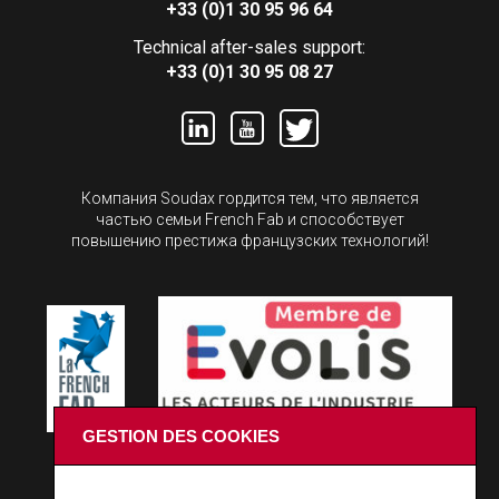
+33 (0)1 30 95 96 64
Technical after-sales support:
+33 (0)1 30 95 08 27
Компания Soudax гордится тем, что является
частью семьи French Fab и способствует
повышению престижа французских технологий!
GESTION DES COOKIES
ОСТАЕМСЯ НА СВЯЗИ!