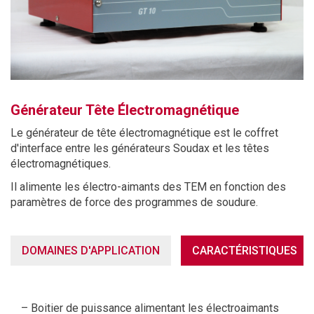
Générateur Tête Électromagnétique
Le générateur de tête électromagnétique est le coffret
d'interface entre les générateurs Soudax et les têtes
électromagnétiques.
Il alimente les électro-aimants des TEM en fonction des
paramètres de force des programmes de soudure.
DOMAINES D'APPLICATION
CARACTÉRISTIQUES
– Boitier de puissance alimentant les électroaimants