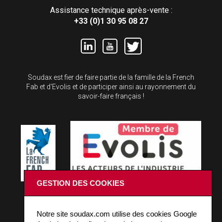
Assistance technique après-vente :
+33 (0)1 30 95 08 27
Soudax est fier de faire partie de la famille de la French
Fab et d'Evolis et de participer ainsi au rayonnement du
savoir-faire français !
GESTION DES COOKIES
RESTONS CONNECTÉS !
Notre site soudax.com utilise des cookies Google