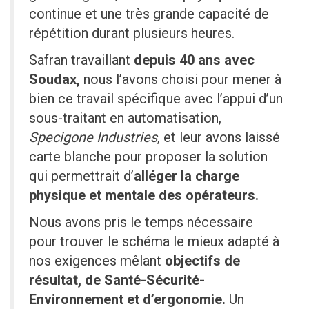
continue et une très grande capacité de
répétition durant plusieurs heures.
Safran travaillant
depuis 40 ans avec
Soudax,
nous l’avons choisi pour mener à
bien ce travail spécifique avec l’appui d’un
sous-traitant en automatisation,
Specigone Industries
, et leur avons laissé
carte blanche pour proposer la solution
qui permettrait d’
alléger la charge
physique et mentale des opérateurs.
Nous avons pris le temps nécessaire
pour trouver le schéma le mieux adapté à
nos exigences mêlant
objectifs de
résultat, de Santé-Sécurité-
Environnement et d’ergonomie.
Un