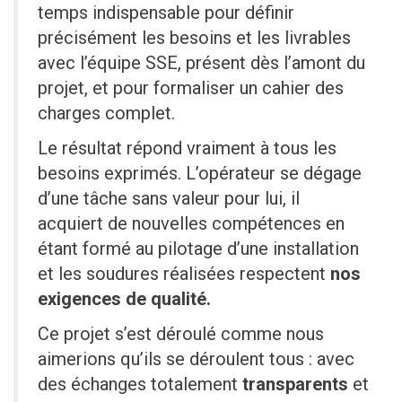
temps indispensable pour définir
précisément les besoins et les livrables
avec l’équipe SSE, présent dès l’amont du
projet, et pour formaliser un cahier des
charges complet.
Le résultat répond vraiment à tous les
besoins exprimés. L’opérateur se dégage
d’une tâche sans valeur pour lui, il
acquiert de nouvelles compétences en
étant formé au pilotage d’une installation
et les soudures réalisées respectent
nos
exigences de qualité.
Ce projet s’est déroulé comme nous
aimerions qu’ils se déroulent tous : avec
des échanges totalement
transparents
et