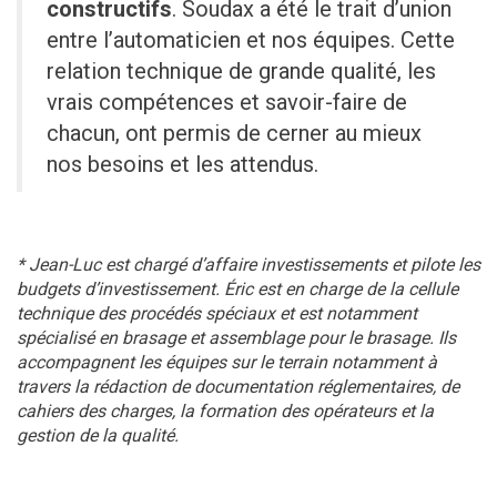
constructifs
. Soudax a été le trait d’union
entre l’automaticien et nos équipes. Cette
relation technique de grande qualité, les
vrais compétences et savoir-faire de
chacun, ont permis de cerner au mieux
nos besoins et les attendus.
* Jean-Luc est chargé d’affaire investissements et pilote les
budgets d’investissement. Éric est en charge de la cellule
technique des procédés spéciaux et est notamment
spécialisé en brasage et assemblage pour le brasage. Ils
accompagnent les équipes sur le terrain notamment à
travers la rédaction de documentation réglementaires, de
cahiers des charges, la formation des opérateurs et la
gestion de la qualité.