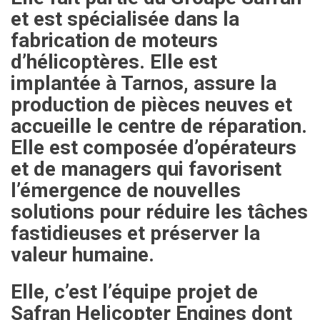
et est spécialisée dans la
fabrication de moteurs
d’hélicoptères. Elle est
implantée à Tarnos, assure la
production de pièces neuves et
accueille le centre de réparation.
Elle est composée d’opérateurs
et de managers qui favorisent
l’émergence de nouvelles
solutions pour réduire les tâches
fastidieuses et préserver la
valeur humaine.
Elle, c’est l’équipe projet de
Safran Helicopter Engines dont