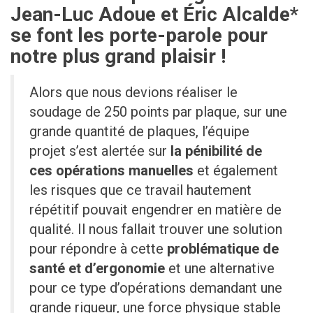
Jean-Luc Adoue et Éric Alcalde*
se font les porte-parole pour
notre plus grand plaisir !
Alors que nous devions réaliser le
soudage de 250 points par plaque, sur une
grande quantité de plaques, l’équipe
projet s’est alertée sur
la pénibilité de
ces opérations manuelles
et également
les risques que ce travail hautement
répétitif pouvait engendrer en matière de
qualité. Il nous fallait trouver une solution
pour répondre à cette
problématique de
santé et d’ergonomie
et une alternative
pour ce type d’opérations demandant une
grande rigueur, une force physique stable