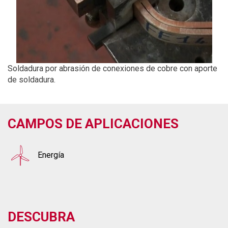
Soldadura por abrasión de conexiones de cobre con aporte
de soldadura.
CAMPOS DE APLICACIONES
Energía
DESCUBRA