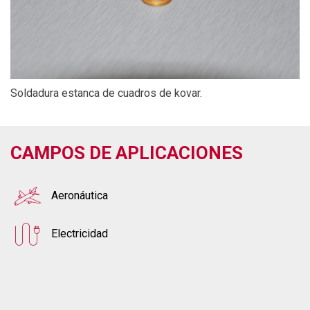
Soldadura estanca de cuadros de kovar.
CAMPOS DE APLICACIONES
Aeronáutica
Electricidad