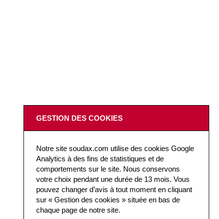
GESTION DES COOKIES
Notre site soudax.com utilise des cookies Google
Analytics à des fins de statistiques et de
comportements sur le site. Nous conservons
votre choix pendant une durée de 13 mois. Vous
pouvez changer d’avis à tout moment en cliquant
sur « Gestion des cookies » située en bas de
chaque page de notre site.