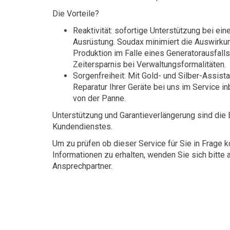
Die Vorteile?
Reaktivität: sofortige Unterstützung bei ein
Ausrüstung. Soudax minimiert die Auswirkun
Produktion im Falle eines Generatorausfall
Zeitersparnis bei Verwaltungsformalitäten.
Sorgenfreiheit: Mit Gold- und Silber-Assis
Reparatur Ihrer Geräte bei uns im Service i
von der Panne.
Unterstützung und Garantieverlängerung sind die 
Kundendienstes.
Um zu prüfen ob dieser Service für Sie in Frage
Informationen zu erhalten, wenden Sie sich bitte 
Ansprechpartner.