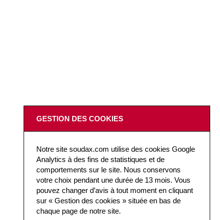
GESTION DES COOKIES
Notre site soudax.com utilise des cookies Google
Analytics à des fins de statistiques et de
comportements sur le site. Nous conservons
votre choix pendant une durée de 13 mois. Vous
pouvez changer d’avis à tout moment en cliquant
sur « Gestion des cookies » située en bas de
chaque page de notre site.