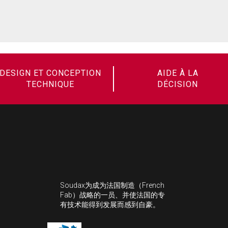
DESIGN ET CONCEPTION
AIDE À LA
TECHNIQUE
DÉCISION
Soudax为成为法国制造（French
Fab）战略的一员、并使法国的专
有技术能得到发展而感到自豪。