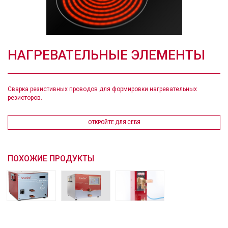
HАГРЕВАТЕЛЬНЫЕ ЭЛЕМЕНТЫ
Сварка резистивных проводов для формировки нагревательных
резисторов.
ОТКРОЙТЕ ДЛЯ СЕБЯ
ПОХОЖИЕ ПРОДУКТЫ