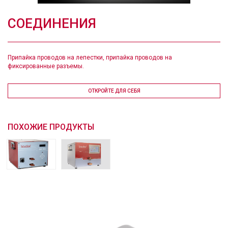
CОЕДИНЕНИЯ
Припайка проводов на лепестки, припайка проводов на
фиксированные разъемы.
ОТКРОЙТЕ ДЛЯ СЕБЯ
ПОХОЖИЕ ПРОДУКТЫ