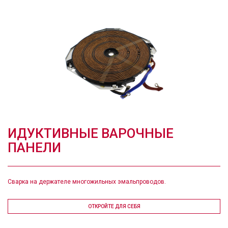
ИДУКТИВНЫЕ ВАРОЧНЫЕ
ПАНЕЛИ
Сварка на держателе многожильных эмальпроводов.
ОТКРОЙТЕ ДЛЯ СЕБЯ