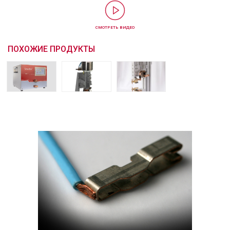
СМОТРЕТЬ ВИДЕО
ПОХОЖИЕ ПРОДУКТЫ