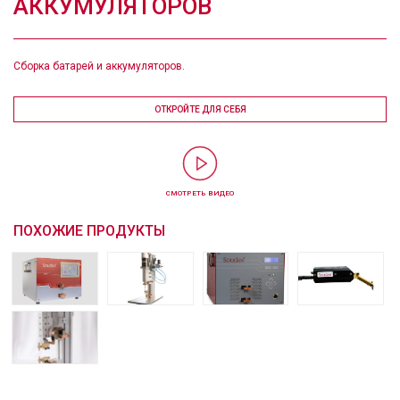
АККУМУЛЯТОРОВ
Сборка батарей и аккумуляторов.
ОТКРОЙТЕ ДЛЯ СЕБЯ
СМОТРЕТЬ ВИДЕО
ПОХОЖИЕ ПРОДУКТЫ