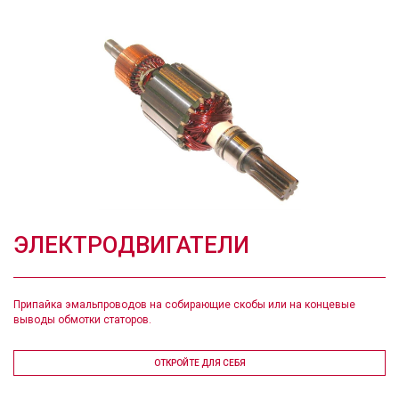
ЭЛЕКТРОДВИГАТЕЛИ
Припайка эмальпроводов на собирающие скобы или на концевые
выводы обмотки статоров.
ОТКРОЙТЕ ДЛЯ СЕБЯ