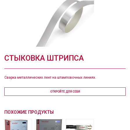
CТЫКОВКА ШТРИПСА
Сварка металлических лент на штамповочных линиях.
ОТКРОЙТЕ ДЛЯ СЕБЯ
ПОХОЖИЕ ПРОДУКТЫ