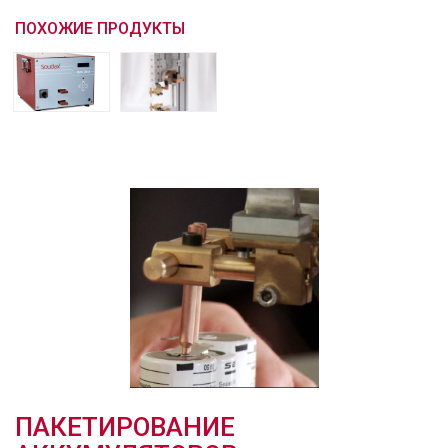
ПОХОЖИЕ ПРОДУКТЫ
ПАКЕТИРОВАНИЕ